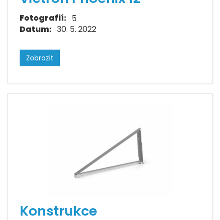
Fotografií:
5
Datum:
30. 5. 2022
Zobrazit
Konstrukce