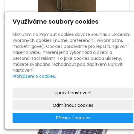
Využíváme soubory cookies
Kliknutím na Přijmout cookies dáváte souhlas s uložením
vybraných cookies (nutné, preferenční, výkonnostní,
marketingové). Cookies používáme pro lepší fungování
našeho webu, měření jeho výkonnosti a cílení a
personalizaci reklam. To jaké cookies budou uloženy,
můžete svobodně rozhodnout pod tlačítkem Upravit
nastavení.
Prohlášení o cookies.
Upravit nastavení
Odmítnout cookies
Přijmout cookies