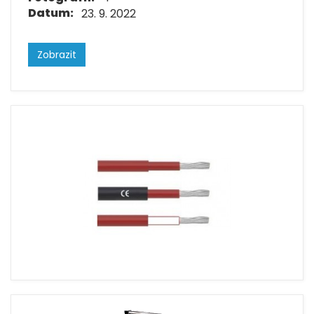
Datum:
23. 9. 2022
Zobrazit