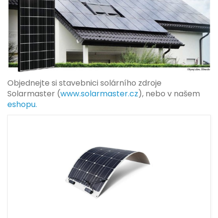
Objednejte si stavebnici solárního zdroje
Solarmaster (
www.solarmaster.cz
), nebo v našem
eshopu.