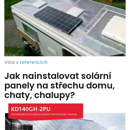
Více v
referencích
.
Jak nainstalovat solární
panely na střechu domu,
chaty, chalupy?