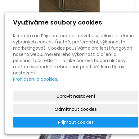
Využíváme soubory cookies
Kliknutím na Přijmout cookies dáváte souhlas s uložením
vybraných cookies (nutné, preferenční, výkonnostní,
marketingové). Cookies používáme pro lepší fungování
našeho webu, měření jeho výkonnosti a cílení a
personalizaci reklam. To jaké cookies budou uloženy,
můžete svobodně rozhodnout pod tlačítkem Upravit
nastavení.
Prohlášení o cookies.
Upravit nastavení
Odmítnout cookies
Přijmout cookies