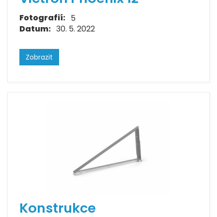
Fotografií:
5
Datum:
30. 5. 2022
Zobrazit
Konstrukce