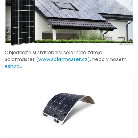
Objednejte si stavebnici solárního zdroje
Solarmaster (
www.solarmaster.cz
), nebo v našem
eshopu.