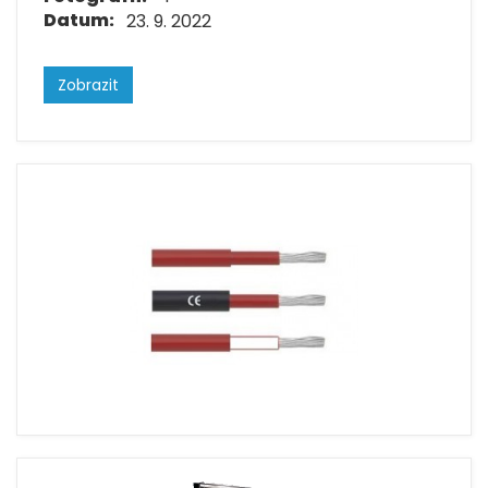
Datum:
23. 9. 2022
Zobrazit