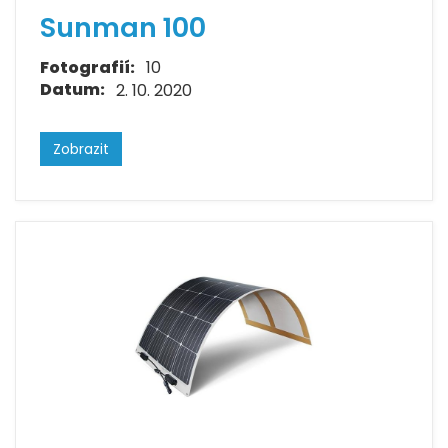
Sunman 100
Fotografií:
10
Datum:
2. 10. 2020
Zobrazit