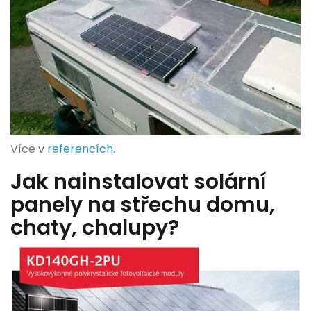
Více v
referencích
.
Jak nainstalovat solární
panely na střechu domu,
chaty, chalupy?